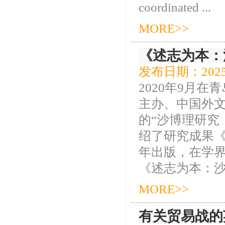
coordinated ...
MORE>>
《述志为本：
发布日期：2025
2020年9月
主办、中国外
的“沙博理研究
绍了研究成果《
年出版，在学
《述志为本：沙博
MORE>>
有关贸易战的