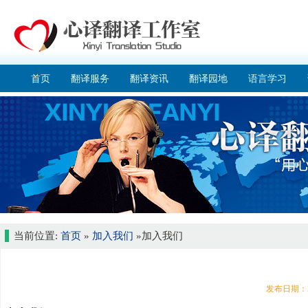
首页
翻译服务
翻译资讯
翻译园地
语言学习
当前位置:
首页
»
加入我们
»
加入我们
发布日期：2