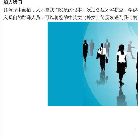
加入我们
良禽择木而栖，人才是我们发展的根本，欢迎各位才华横溢，学识
入我们的翻译人员，可以将您的中英文（外文）简历发送到我们的邮箱：xin